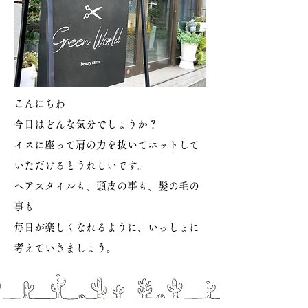
こんにちわ
今日はどんな気分でしょうか？
イスに座って肩の力を抜いて
ホットして
いただけるとうれしいです。
ヘアスタイルも、頭皮の事も、髪の毛の
事も
​毎日が楽しくなれるように、いっしょに
考えていきましょう。