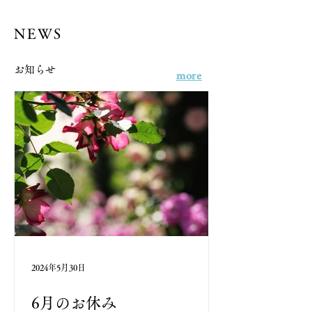
NEWS
お知らせ
more
2024年5月30日
6月のお休み