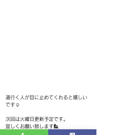
道行く人が目に止めてくれると嬉しい
です☺️
次回は火曜日更新予定です。
宜しくお願い致します🙋