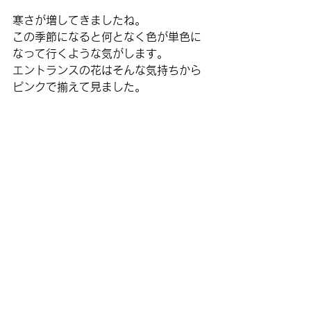
寒さが増してきましたね。
この季節になると何となく色が単色に
なって行くような気がします。
エントランスの花はそんな気持ちから
ピンクで揃えて見ました。