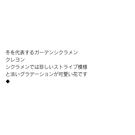
冬を代表するガーデンシクラメン
クレヨン
シクラメンでは珍しいストライプ模様
と淡いグラデーションが可愛い花です
🍀