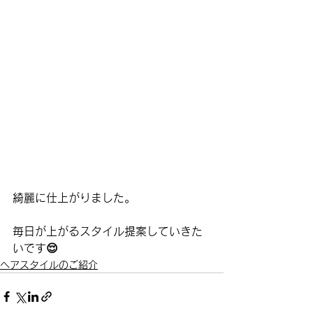
綺麗に仕上がりました。
毎日が上がるスタイル提案していきた
いです😌
ヘアスタイルのご紹介