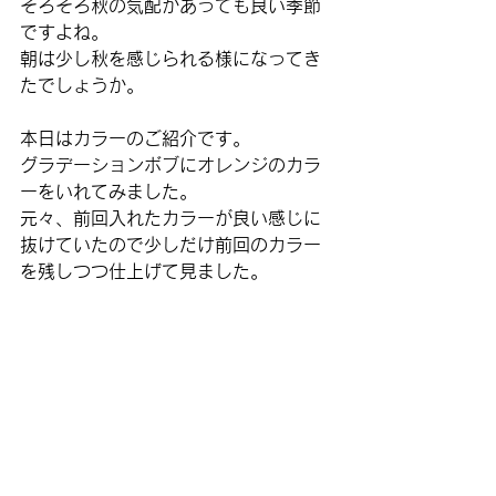
そろそろ秋の気配があっても良い季節
ですよね。
朝は少し秋を感じられる様になってき
たでしょうか。
本日はカラーのご紹介です。
グラデーションボブにオレンジのカラ
ーをいれてみました。
元々、前回入れたカラーが良い感じに
抜けていたので少しだけ前回のカラー
を残しつつ仕上げて見ました。