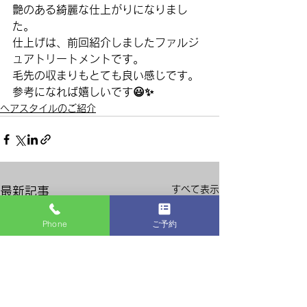
艶のある綺麗な仕上がりになりまし
た。
仕上げは、前回紹介しましたファルジ
ュアトリートメントです。
毛先の収まりもとても良い感じです。
参考になれば嬉しいです😃✨
ヘアスタイルのご紹介
すべて表示
最新記事
Phone
ご予約