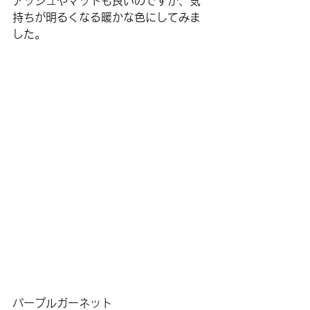
アッシュやマットも良いのですが、気
持ちが明るくなる暖かな色にしてみま
した。
パープルガーネット