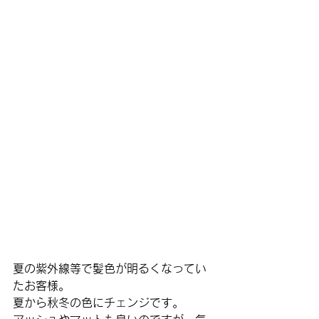
夏の紫外線等で髪色が明るくなってい
たお客様。
夏から秋冬の色にチェンジです。