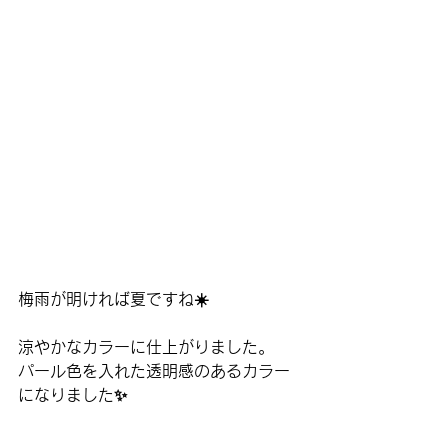
梅雨が明ければ夏ですね☀️
涼やかなカラーに仕上がりました。
パール色を入れた透明感のあるカラー
になりました✨