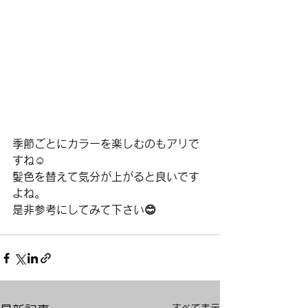
季節ごとにカラーを楽しむのもアリで
すね☺️
髪色を替えて気分が上がると良いです
よね。
是非参考にしてみて下さい😊