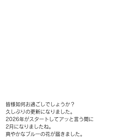
皆様如何お過ごしでしょうか？
久しぶりの更新になりました。
2026年がスタートしてアッと言う間に
2月になりましたね。
爽やかなブルーの花が届きました。