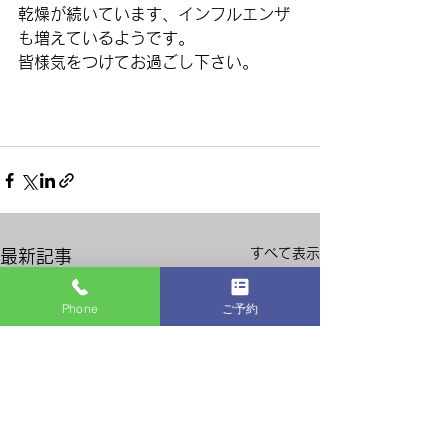
乾燥が続いています、インフルエンザ
も増えているようです。
皆様気をつけてお過ごし下さい。
すべて表示
最新記事
Phone
ご予約