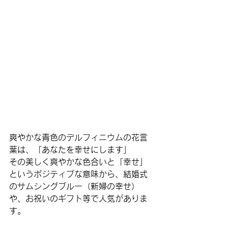
爽やかな青色のデルフィニウムの花言
葉は、「あなたを幸せにします」
その美しく爽やかな色合いと「幸せ」
というポジティブな意味から、結婚式
のサムシングブルー（新婦の幸せ）
や、お祝いのギフト等で人気がありま
す。