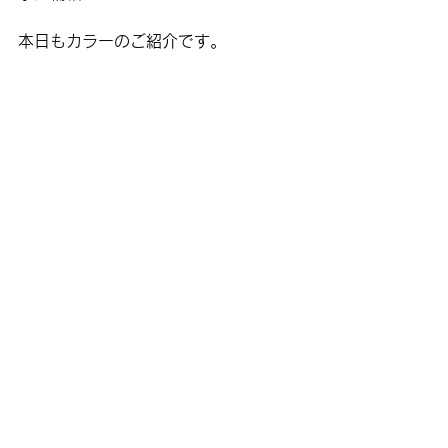
本日もカラーのご紹介です。