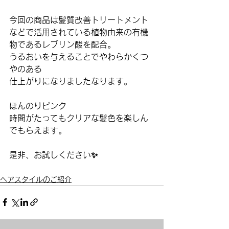
今回の商品は髪質改善トリートメント
などで活用されている植物由来の有機
物であるレブリン酸を配合。
うるおいを与えることでやわらかくつ
やのある
仕上がりになりましたなります。
ほんのりピンク
時間がたってもクリアな髪色を楽しん
でもらえます。
是非、お試しください✨
ヘアスタイルのご紹介