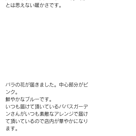
とは思えない暖かさです。
バラの花が届きました。中心部分がピ
ンク。
鮮やかなブルーです。
いつも届けて頂いているパパスガーデ
ンさんがいつも素敵なアレンジで届け
て頂いているので店内が華やかになり
ます。