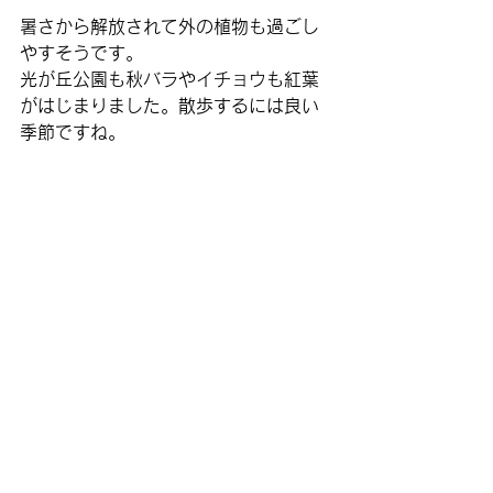
暑さから解放されて外の植物も過ごし
やすそうです。
光が丘公園も秋バラやイチョウも紅葉
がはじまりました。散歩するには良い
季節ですね。