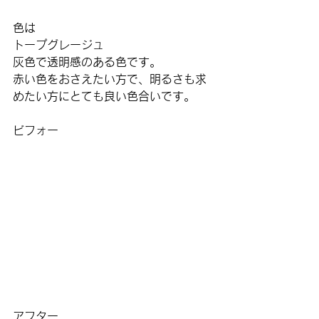
色は
トープグレージュ
灰色で透明感のある色です。
赤い色をおさえたい方で、明るさも求
めたい方にとても良い色合いです。
ビフォー
アフター