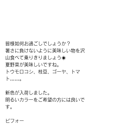
皆様如何お過ごしでしょうか？
暑さに負けないように美味しい物を沢
山食べて乗りきりましょう☀️
夏野菜が美味しいですね。
トウモロコシ、枝豆、ゴーヤ、トマ
ト……。
新色が入荷しました。
明るいカラーをご希望の方には良いで
す。
ビフォー