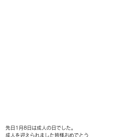
先日1月8日は成人の日でした。
成人を迎えられました皆様おめでとう