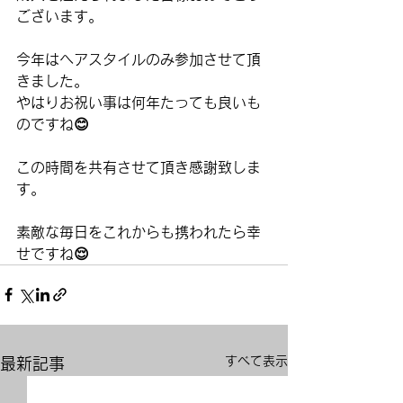
ございます。
今年はヘアスタイルのみ参加させて頂
きました。
やはりお祝い事は何年たっても良いも
のですね😊
この時間を共有させて頂き感謝致しま
す。
素敵な毎日をこれからも携われたら幸
せですね😌
すべて表示
最新記事