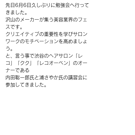
先日6月6日久しぶりに勉強会へ行って
きました。
沢山のメーカーが集う美容業界のフェ
スです。
クリエイティブの重要性を学びサロン
ワークのモチベーションを高めましょ
う。
と、言う事で渋谷のヘアサロン「レ
コ」「クク」「レコオーベン」のオー
ナーである
内田聡一郎氏と浦さやか氏の講習会に
参加してきました。