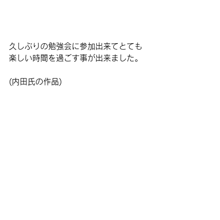
久しぶりの勉強会に参加出来てとても
楽しい時間を過ごす事が出来ました。
(内田氏の作品)