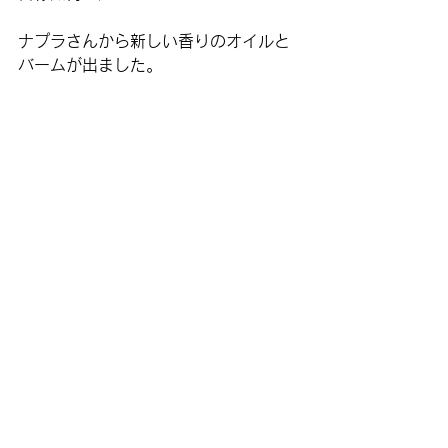
ナプラさんから新しい香りのオイルと
バームが出ました。