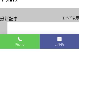
すべて表示
最新記事
Phone
ご予約
コメント