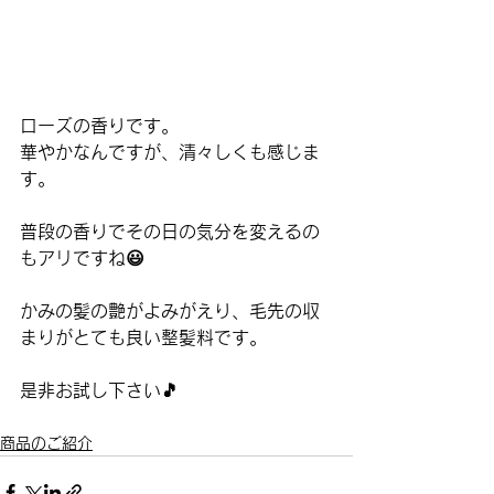
ローズの香りです。
華やかなんですが、清々しくも感じま
す。
普段の香りでその日の気分を変えるの
もアリですね😃
かみの髪の艶がよみがえり、毛先の収
まりがとても良い整髪料です。
是非お試し下さい🎵
商品のご紹介